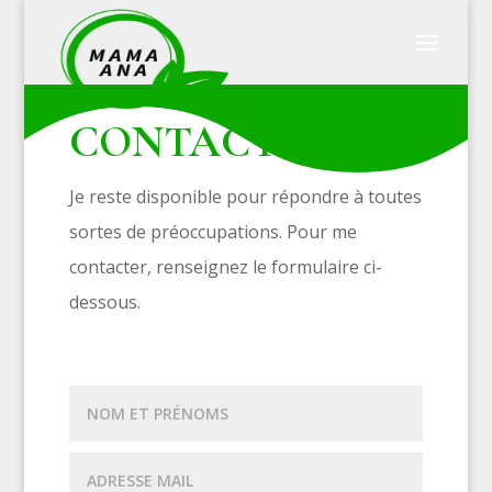
CONTACT
Je reste disponible pour répondre à toutes
sortes de préoccupations. Pour me
contacter, renseignez le formulaire ci-
dessous.