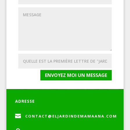
ENVOYEZ MOI UN MESSAGE
ADRESSE

CONTACT@ELJARDINDEMAMAANA.COM